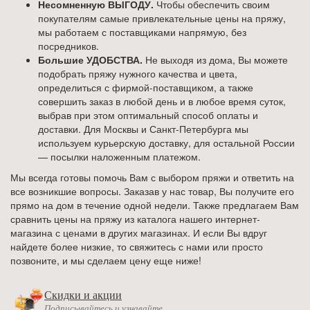
Несомненную ВЫГОДУ.
Чтобы обеспечить своим
покупателям самые привлекательные цены на пряжу,
мы работаем с поставщиками напрямую, без
посредников.
Большие УДОБСТВА.
Не выходя из дома, Вы можете
подобрать пряжу нужного качества и цвета,
определиться с фирмой-поставщиком, а также
совершить заказ в любой день и в любое время суток,
выбрав при этом оптимальный способ оплаты и
доставки. Для Москвы и Санкт-Петербурга мы
используем курьерскую доставку, для остальной России
— посылки наложенным платежом.
Мы всегда готовы помочь Вам с выбором пряжи и ответить на
все возникшие вопросы. Заказав у нас товар, Вы получите его
прямо на дом в течение одной недели. Также предлагаем Вам
сравнить цены на пряжу из каталога нашего интернет-
магазина с ценами в других магазинах. И если Вы вдруг
найдете более низкие, то свяжитесь с нами или просто
позвоните, и мы сделаем цену еще ниже!
Скидки и акции
Подписывайтесь и узнавайте